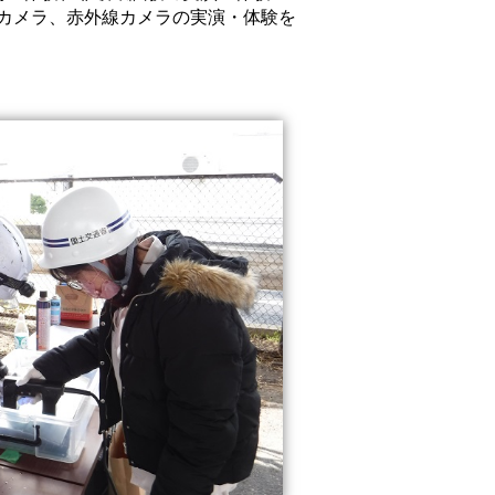
度カメラ、赤外線カメラの実演・体験を