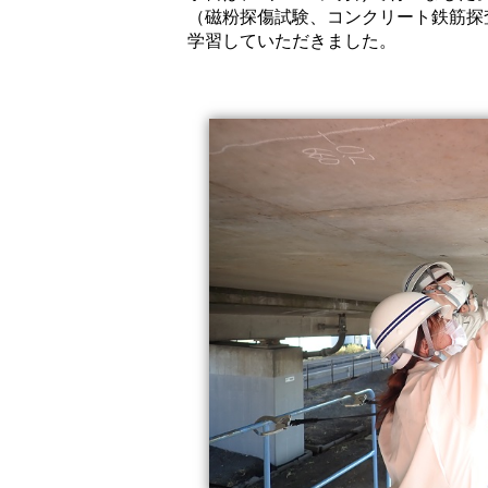
（磁粉探傷試験、コンクリート鉄筋探
学習していただきました。