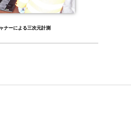
キャナーによる三次元計測