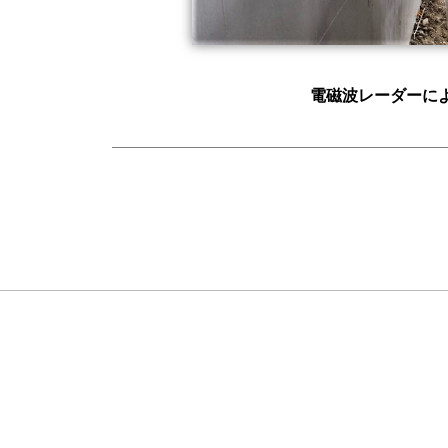
電磁波レーダーに