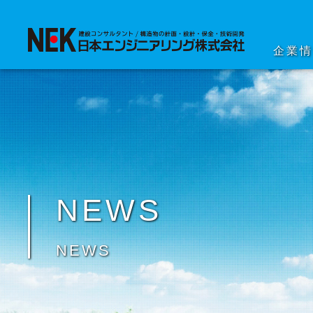
企業
NEWS
NEWS