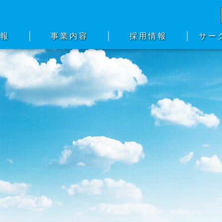
情報
事業内容
採用情報
サー