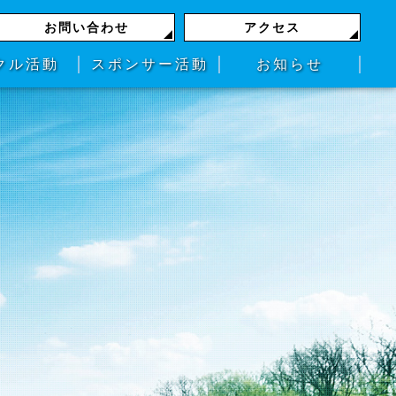
お問い合わせ
アクセス
クル活動
スポンサー活動
お知らせ