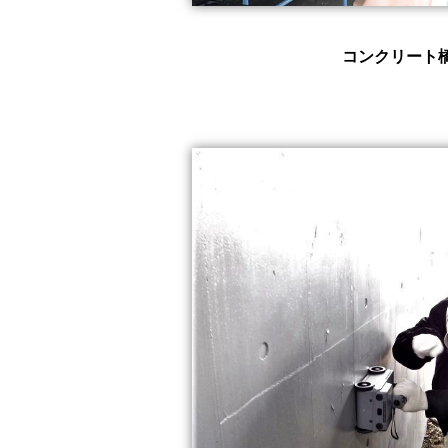
コンクリート