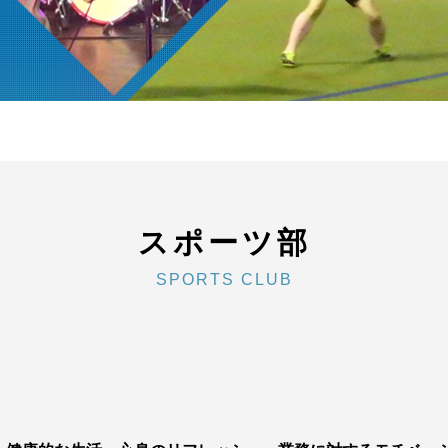
スポーツ部
SPORTS CLUB