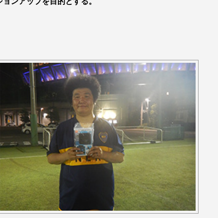
ションアップを目的とする。