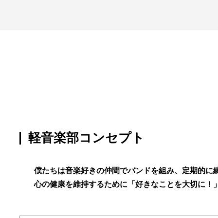
軽音楽部コンセプト
僕たちは音楽好きの仲間でバンドを組み、定期的に
心の健康を維持するために「好きなことを大切に！