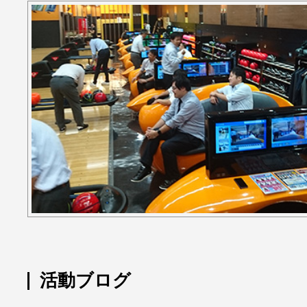
活動ブログ