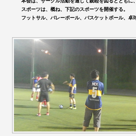
本会は、サークル活動を通じて親睦を図るとともに
スポーツは、概ね、下記のスポーツを開催する。
フットサル、バレーボール、バスケットボール、卓