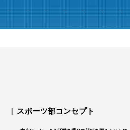
スポーツ部コンセプト