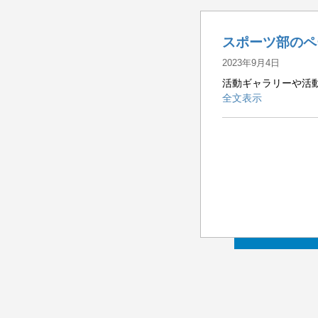
スポーツ部のペ
2023年9月4日
活動ギャラリーや活動
全文表示