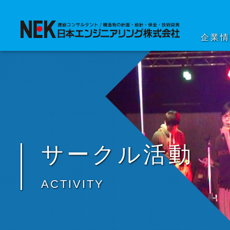
企業
サークル活動
ACTIVITY