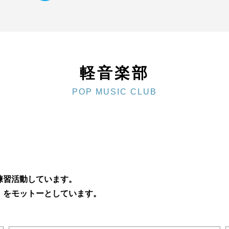
軽音楽部
POP MUSIC CLUB
練習活動しています。
」をモットーとしています。