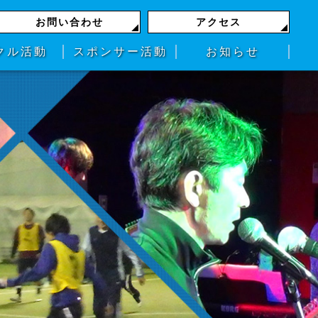
お問い合わせ
アクセス
クル活動
スポンサー活動
お知らせ