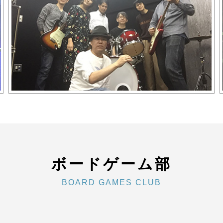
ボードゲーム部
BOARD GAMES CLUB