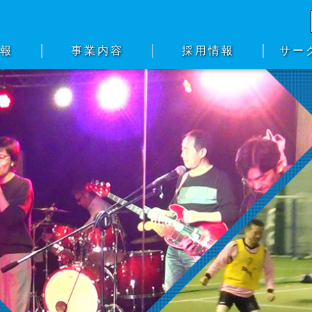
情報
事業内容
採用情報
サー