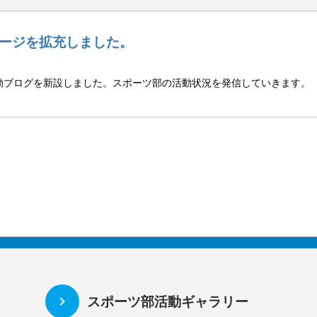
ージを拡充しました。
ブログを新設しました。スポーツ部の活動状況を発信していきます。 ・活
スポーツ部活動ギャラリー