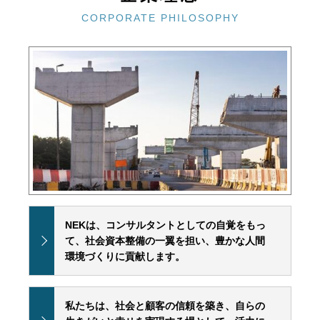
CORPORATE PHILOSOPHY
NEKは、コンサルタントとしての自覚をもっ
て、社会資本整備の一翼を担い、豊かな人間
環境づくりに貢献します。
私たちは、社会と顧客の信頼を築き、自らの