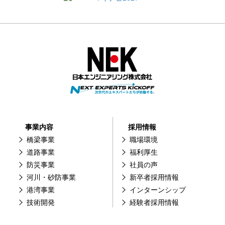
事業内容
採用情報
橋梁事業
職場環境
道路事業
福利厚生
防災事業
社員の声
河川・砂防事業
新卒者採用情報
港湾事業
インターンシップ
技術開発
経験者採用情報