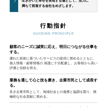
生きがいと幸せを実現する場として、活力に
満ちて前進する会社をめざします。
行動指針
GUIDING PRINCIPLE
顧客のニーズに誠実に応え、明日につながる仕事を
する。
優れた技術に基づいたサービスの提供に努めるとともに、
個人情報・顧客情報の 保護に十分配慮し、お客様から高い
評価と信頼を得る。
業務を通して心と技を磨き、企業市民として成長す
る。
良き企業市民として、地域社会との連携と協調を図り、積
極的な社会貢献に努める。