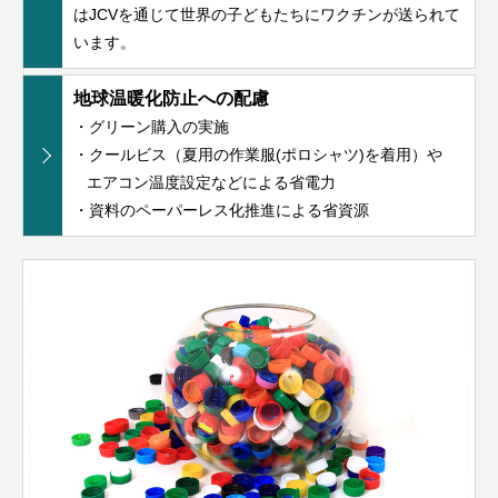
はJCVを通じて世界の子どもたちにワクチンが送られて
います。
地球温暖化防止への配慮
・グリーン購入の実施
・クールビス（夏用の作業服(ポロシャツ)を着用）や
エアコン温度設定などによる省電力
・資料のペーパーレス化推進による省資源