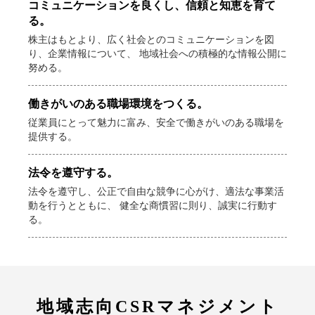
コミュニケーションを良くし、信頼と知恵を育て
る。
株主はもとより、広く社会とのコミュニケーションを図
り、企業情報について、 地域社会への積極的な情報公開に
努める。
働きがいのある職場環境をつくる。
従業員にとって魅力に富み、安全で働きがいのある職場を
提供する。
法令を遵守する。
法令を遵守し、公正で自由な競争に心がけ、適法な事業活
動を行うとともに、 健全な商慣習に則り、誠実に行動す
る。
地域志向CSRマネジメント