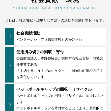
SOCIAL CONTRIBUTION / ENVIRONMENT
当社は、社会貢献・環境として以下の活動を実施しております。
社会貢献活動
インターンシップ（職場体験）の受け入れ
使用済み切手の回収・寄付
公益財団法人日本郵趣協会が実施する社会貢献・地域支
援事業である
「手紙を書こう！プロジェクト」に賛同し使用済み切手
を寄付しています。
ペットボトルキャップの回収・リサイクル
ペットボトルキャップの回収・リサイクルに参加してい
ます。
ペットボトルキャップを寄付することにより、最終的に