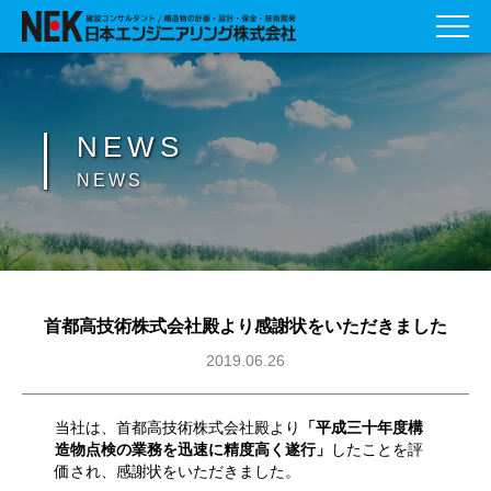
NEWS
NEWS
首都高技術株式会社殿より感謝状をいただきました
2019.06.26
当社は、首都高技術株式会社殿より
「平成三十年度構
造物点検の業務を迅速に精度高く遂行」
したことを評
価され、感謝状をいただきました。