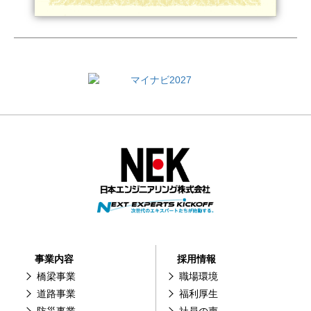
事業内容
採用情報
橋梁事業
職場環境
道路事業
福利厚生
防災事業
社員の声