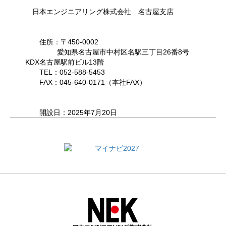
日本エンジニアリング株式会社 名古屋支店
住所：〒450-0002
愛知県名古屋市中村区名駅三丁目26番8号
KDX名古屋駅前ビル13階
TEL：052-588-5453
FAX：045-640-0171（本社FAX）
開設日：2025年7月20日