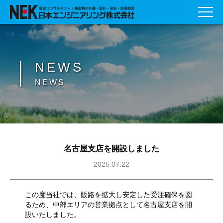
NEWS
NEWS
名古屋支店を開設しました
2025.07.22
この度当社では、販路を拡大し安定した受注確保を図
るため、中部エリアの営業拠点として名古屋支店を開
設いたしました。