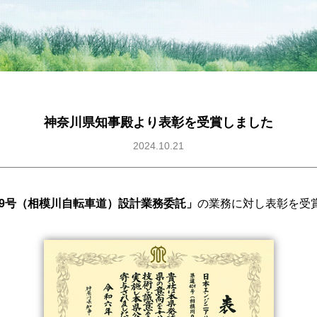
神奈川県知事殿より表彰を受賞しました
2024.10.21
09号（相模川自転車道）設計業務委託」
の業務に対し表彰を受