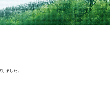
賞しました。