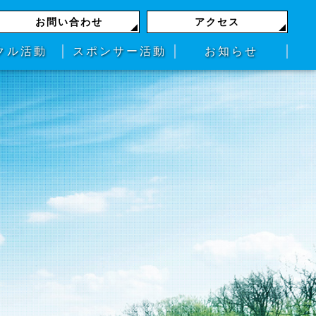
お問い合わせ
アクセス
クル活動
スポンサー活動
お知らせ