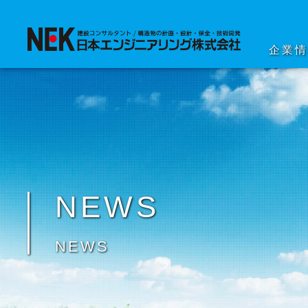
企業
NEWS
NEWS