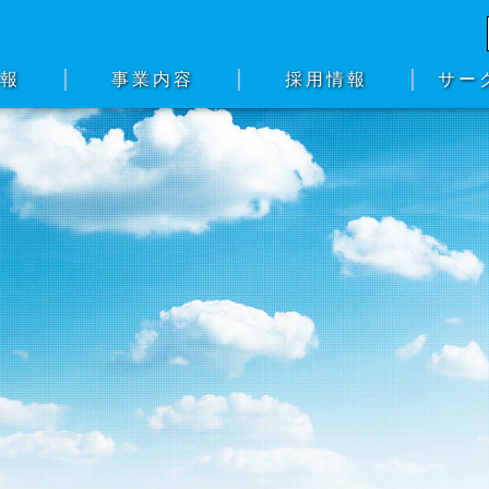
情報
事業内容
採用情報
サー