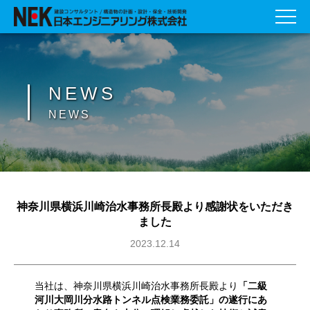
NEWS
NEWS
神奈川県横浜川崎治水事務所長殿より感謝状をいただき
ました
2023.12.14
当社は、神奈川県横浜川崎治水事務所長殿より
「二級
河川大岡川分水路トンネル点検業務委託」の遂行にあ