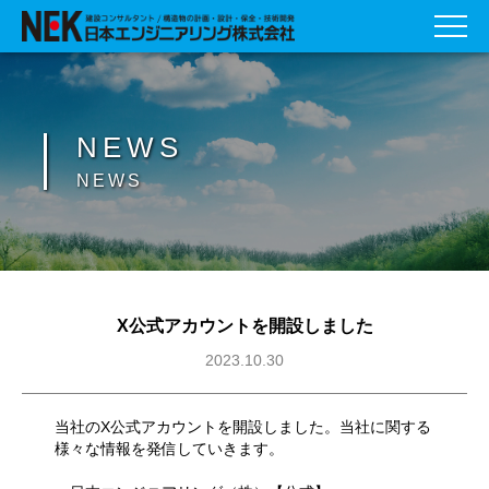
NEWS
NEWS
X公式アカウントを開設しました
2023.10.30
当社のX公式アカウントを開設しました。当社に関する
様々な情報を発信していきます。