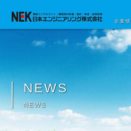
企業
NEWS
NEWS