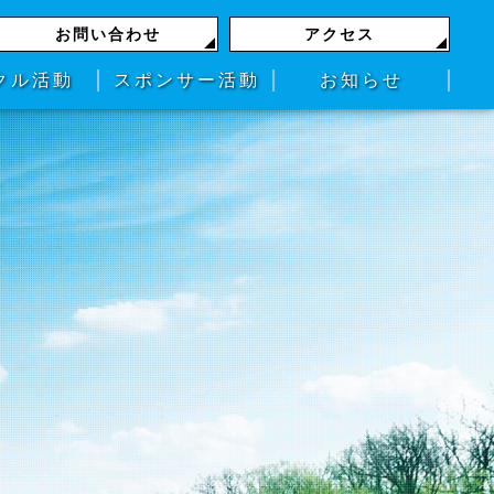
お問い合わせ
アクセス
クル活動
スポンサー活動
お知らせ