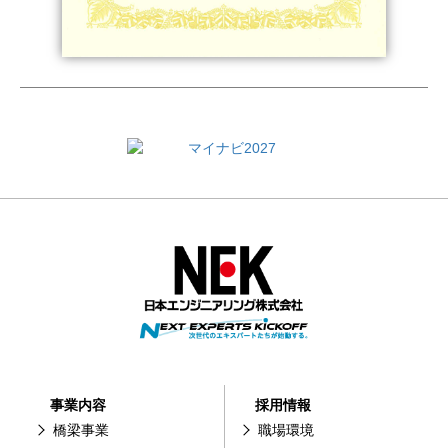
事業内容
採用情報
橋梁事業
職場環境