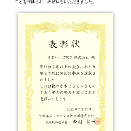
ことを評価され、表彰状をいただきました。