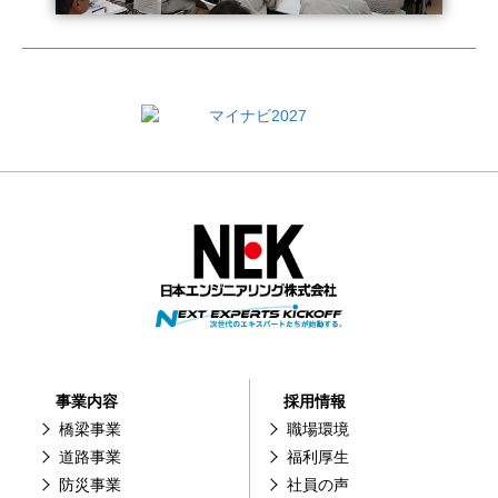
事業内容
採用情報
橋梁事業
職場環境
道路事業
福利厚生
防災事業
社員の声