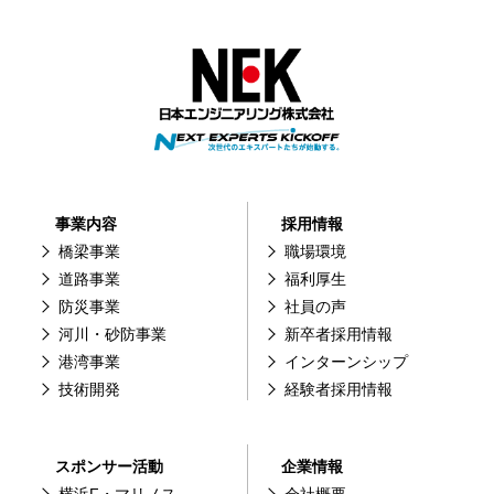
事業内容
採用情報
橋梁事業
職場環境
道路事業
福利厚生
防災事業
社員の声
河川・砂防事業
新卒者採用情報
港湾事業
インターンシップ
技術開発
経験者採用情報
スポンサー活動
企業情報