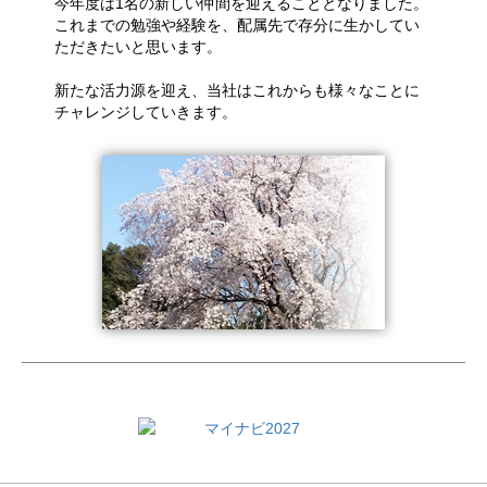
今年度は1名の新しい仲間を迎えることとなりました。
これまでの勉強や経験を、配属先で存分に生かしてい
ただきたいと思います。
新たな活力源を迎え、当社はこれからも様々なことに
チャレンジしていきます。