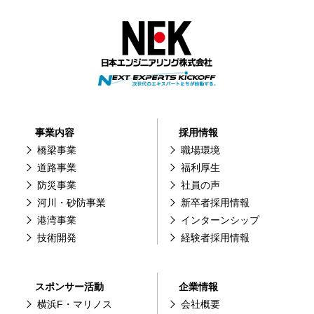
事業内容
採用情報
橋梁事業
職場環境
道路事業
福利厚生
防災事業
社員の声
河川・砂防事業
新卒者採用情報
港湾事業
インターンシップ
技術開発
経験者採用情報
スポンサー活動
企業情報
横浜F・マリノス
会社概要