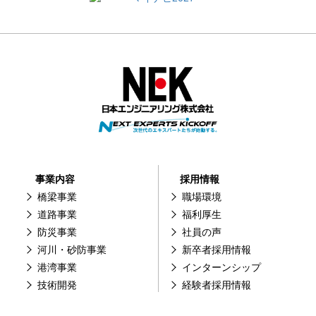
事業内容
採用情報
橋梁事業
職場環境
道路事業
福利厚生
防災事業
社員の声
河川・砂防事業
新卒者採用情報
港湾事業
インターンシップ
技術開発
経験者採用情報