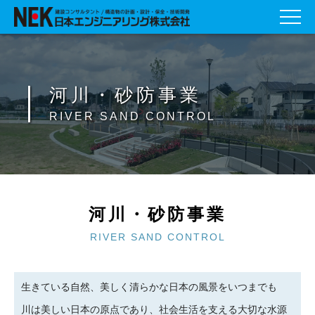
河川・砂防事業
RIVER SAND CONTROL
河川・砂防事業
RIVER SAND CONTROL
生きている自然、美しく清らかな日本の風景をいつまでも
川は美しい日本の原点であり、社会生活を支える大切な水源